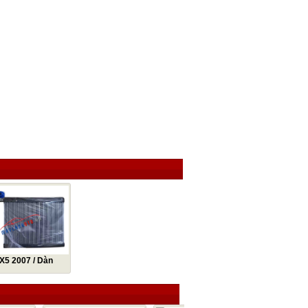
5 2007 / Dàn
W X5 2007 / Giàn
MW X5 2007